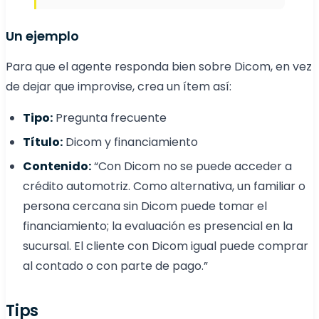
Un ejemplo
Para que el agente responda bien sobre Dicom, en vez
de dejar que improvise, crea un ítem así:
Tipo:
Pregunta frecuente
Título:
Dicom y financiamiento
Contenido:
“Con Dicom no se puede acceder a
crédito automotriz. Como alternativa, un familiar o
persona cercana sin Dicom puede tomar el
financiamiento; la evaluación es presencial en la
sucursal. El cliente con Dicom igual puede comprar
al contado o con parte de pago.”
Tips