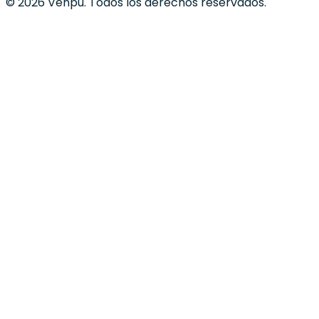
© 2026 Venpu. Todos los derechos reservados.