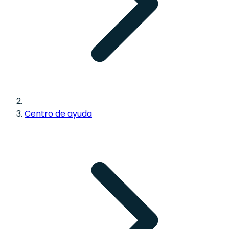
Centro de ayuda