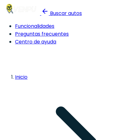
Buscar autos
Funcionalidades
Preguntas frecuentes
Centro de ayuda
Inicio