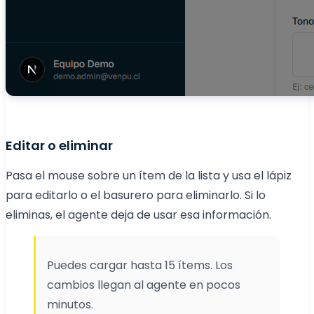
Editar o eliminar
Pasa el mouse sobre un ítem de la lista y usa el lápiz
para editarlo o el basurero para eliminarlo. Si lo
eliminas, el agente deja de usar esa información.
Puedes cargar hasta 15 ítems. Los
cambios llegan al agente en pocos
minutos.