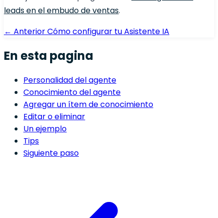
leads en el embudo de ventas
.
← Anterior
Cómo configurar tu Asistente IA
En esta pagina
Personalidad del agente
Conocimiento del agente
Agregar un ítem de conocimiento
Editar o eliminar
Un ejemplo
Tips
Siguiente paso