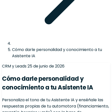
Cómo darle personalidad y conocimiento a tu
Asistente IA
CRM y Leads
25 de junio de 2026
Cómo darle personalidad y
conocimiento a tu Asistente IA
Personaliza el tono de tu Asistente IA y enséñale las
respuestas propias de tu automotora (financiamiento,