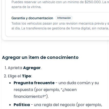
Agregar un ítem de conocimiento
Aprieta
Agregar
.
Elige el
Tipo
:
Pregunta frecuente
- una duda común y su
respuesta (por ejemplo, “¿hacen
financiamiento?”).
Política
- una regla del negocio (por ejemplo,