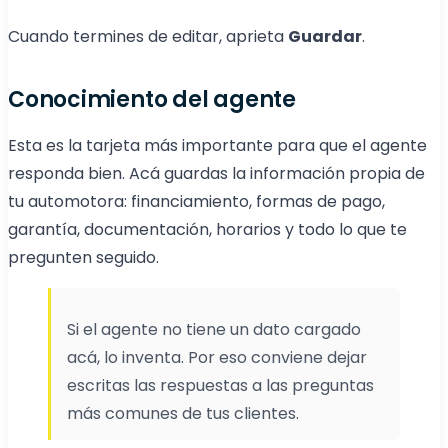
Cuando termines de editar, aprieta
Guardar
.
Conocimiento del agente
Esta es la tarjeta más importante para que el agente
responda bien. Acá guardas la información propia de
tu automotora: financiamiento, formas de pago,
garantía, documentación, horarios y todo lo que te
pregunten seguido.
Si el agente no tiene un dato cargado
acá, lo inventa. Por eso conviene dejar
escritas las respuestas a las preguntas
más comunes de tus clientes.