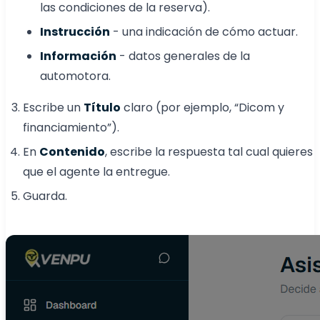
las condiciones de la reserva).
Instrucción
- una indicación de cómo actuar.
Información
- datos generales de la
automotora.
Escribe un
Título
claro (por ejemplo, “Dicom y
financiamiento”).
En
Contenido
, escribe la respuesta tal cual quieres
que el agente la entregue.
Guarda.