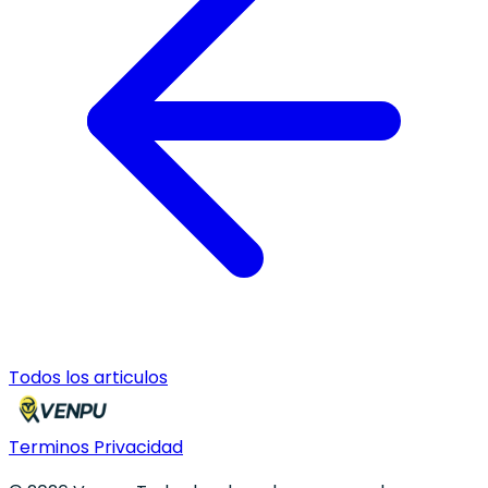
Todos los articulos
Terminos
Privacidad