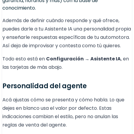
garantía, horarios y más) con la base de
conocimiento.
Además de definir cuándo responde y qué ofrece,
puedes darle a tu Asistente IA una personalidad propia
y enseñarle respuestas específicas de tu automotora.
Así deja de improvisar y contesta como tú quieres.
Todo esto está en
Configuración → Asistente IA
, en
las tarjetas de más abajo.
Personalidad del agente
Acá ajustas cómo se presenta y cómo habla. Lo que
dejes en blanco usa el valor por defecto. Estas
indicaciones cambian el estilo, pero no anulan las
reglas de venta del agente.