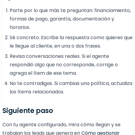
Parte por lo que más te preguntan: financiamiento,
formas de pago, garantía, documentación y
horarios.
Sé concreto. Escribe la respuesta como quieres que
le llegue al cliente, en una o dos frases.
Revisa conversaciones reales. Si el agente
respondió algo que no corresponde, corrige o
agrega el ítem de ese tema.
No te contradigas. Si cambias una política, actualiza
los ítems relacionados.
Siguiente paso
Con tu agente configurado, mira cómo llegan y se
trabajan los leads que genera en
Cómo gestionar